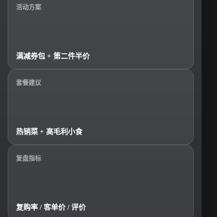
活动方案
满减券包 + 第二件半价
套餐建议
热销菜 + 高毛利小食
复盘指标
复购率 / 客单价 / 评价