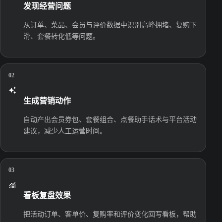
发现经营问题
从订单、菜品、会员与评价数据中识别高峰拥堵、复购下
滑、套餐转化低等问题。
02
生成营销动作
自动产出会员券包、套餐组合、点餐助手话术与平台活动
建议，减少人工运营时间。
03
看板复盘效果
把活动订单、客单价、复购率和评价变化回写看板，帮助