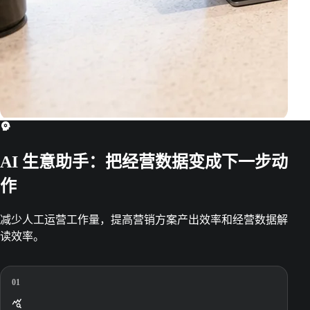
AI 生意助手：把经营数据变成下一步动
作
减少人工运营工作量，提高营销方案产出效率和经营数据解
读效率。
01