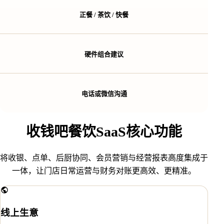
正餐 / 茶饮 / 快餐
硬件组合建议
电话或微信沟通
收钱吧餐饮SaaS核心功能
将收银、点单、后厨协同、会员营销与经营报表高度集成于
一体，让门店日常运营与财务对账更高效、更精准。
线上生意