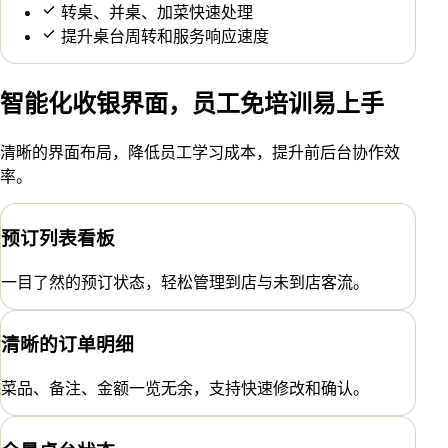
转桌、并桌、加菜快速处理
提升桌台周转和服务响应速度
智能化收银界面，员工免培训易上手
清晰的界面布局，降低员工学习成本，提升前后台协作效
率。
预订列表看板
一目了然的预订状态，轻松管理到店与未到店客流。
清晰的订单明细
菜品、备注、金额一览无余，支持快速修改和确认。