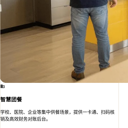
智慧团餐
学校、医院、企业等集中供餐场景，提供一卡通、扫码核
销及高效财务对账后台。