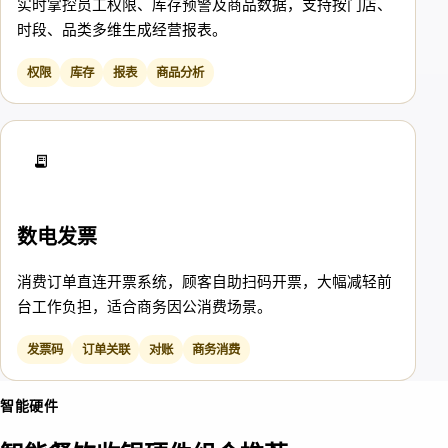
实时掌控员工权限、库存预警及商品数据，支持按门店、
时段、品类多维生成经营报表。
权限
库存
报表
商品分析
云打印机 CP1
数电发票
消费订单直连开票系统，顾客自助扫码开票，大幅减轻前
台工作负担，适合商务因公消费场景。
发票码
订单关联
对账
商务消费
智能硬件