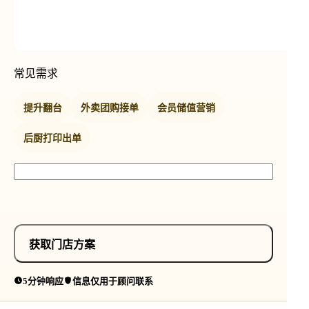
常见需求
提升翻台
外卖团购接单
会员储值营销
后厨打印出单
获取门店方案
5分钟响应
信息仅用于顾问联系