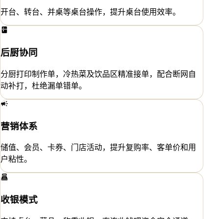
开台、转台、并桌等桌台操作，提升桌台使用效率。
后厨协同
分厨打印制作单，冷热菜及饮品区精准接单，配合断网自
动补打，杜绝漏单错单。
营销体系
储值、会员、卡券、门店活动，提升复购率、客单价和用
户粘性。
收银模式