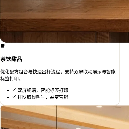
茶饮甜品
优化配方组合与快速出杯流程，支持双屏联动展示与智能
标签打印。
双屏终端，智能标签打印
排队取餐叫号，裂变营销