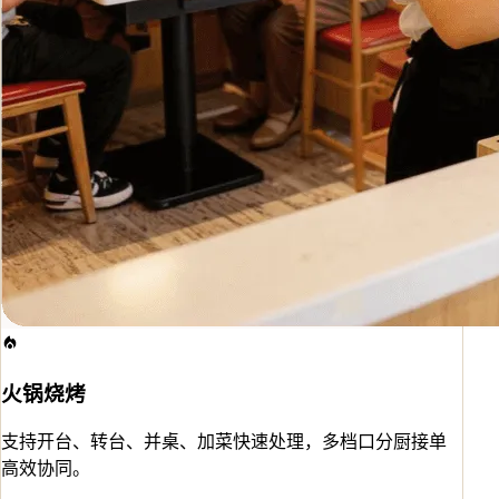
火锅烧烤
支持开台、转台、并桌、加菜快速处理，多档口分厨接单
高效协同。