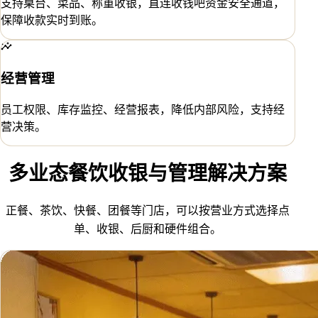
支持桌台、菜品、称重收银，直连收钱吧资金安全通道，
保障收款实时到账。
经营管理
员工权限、库存监控、经营报表，降低内部风险，支持经
营决策。
多业态餐饮收银与管理解决方案
正餐、茶饮、快餐、团餐等门店，可以按营业方式选择点
单、收银、后厨和硬件组合。