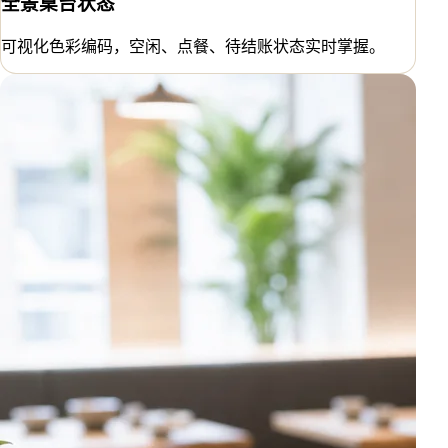
全景桌台状态
可视化色彩编码，空闲、点餐、待结账状态实时掌握。