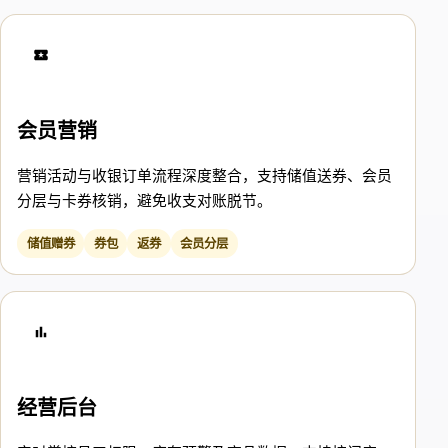
会员营销
营销活动与收银订单流程深度整合，支持储值送券、会员
分层与卡券核销，避免收支对账脱节。
储值赠券
券包
返券
会员分层
经营后台