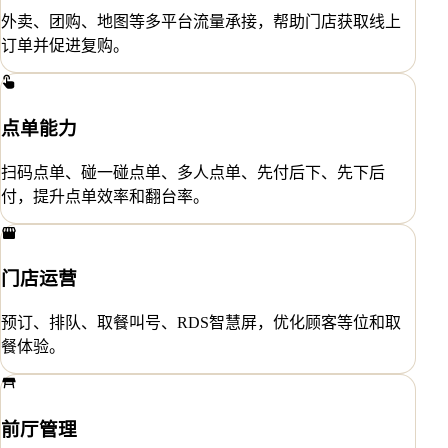
外卖、团购、地图等多平台流量承接，帮助门店获取线上
订单并促进复购。
点单能力
扫码点单、碰一碰点单、多人点单、先付后下、先下后
付，提升点单效率和翻台率。
门店运营
预订、排队、取餐叫号、RDS智慧屏，优化顾客等位和取
餐体验。
前厅管理