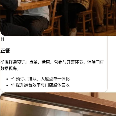
正餐
彻底打通预订、点单、后厨、营销与开票环节，消除门店
数据孤岛。
预订、排队、入座点单一体化
提升翻台效率与门店整体营收