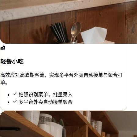
轻餐小吃
高效应对高峰期客流，实现多平台外卖自动接单与聚合打
单。
拍照识别菜单，批量录入
多平台外卖自动接单聚合