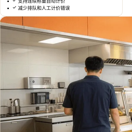
支持连续称重自动计价
减少排队和人工计价错误