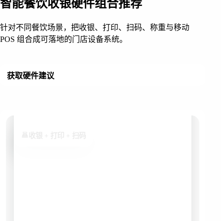
智能餐饮收银硬件组合推荐
针对不同餐饮场景，把收银、打印、扫码、称重与移动
POS 组合成可落地的门店设备系统。
获取硬件建议
收银 + 打印 + 扫码