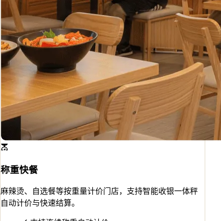
称重快餐
麻辣烫、自选餐等按重量计价门店，支持智能收银一体秤
自动计价与快速结算。