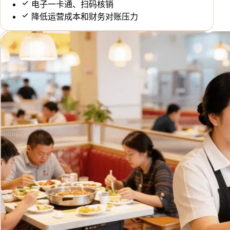
电子一卡通、扫码核销
降低运营成本和财务对账压力