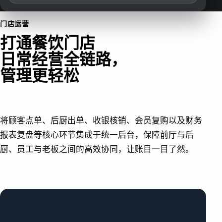
门店运营
打通餐饮门店
日常经营全链路，
管理更轻松
将顾客点单、后厨出单、收银核销、会员复购以及财务
报表复盘等核心环节集成于统一后台，保障前厅与后
厨、员工与老板之间的高效协同，让账目一目了然。